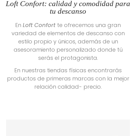
Loft Confort: calidad y comodidad para
tu descanso
En
Loft Confort
te ofrecemos una gran
variedad de elementos de descanso con
estilo propio y únicos, además de un
asesoramiento personalizado donde tú
serás el protagonista.
En nuestras tiendas físicas encontrarás
productos de primeras marcas con la mejor
relación calidad- precio.