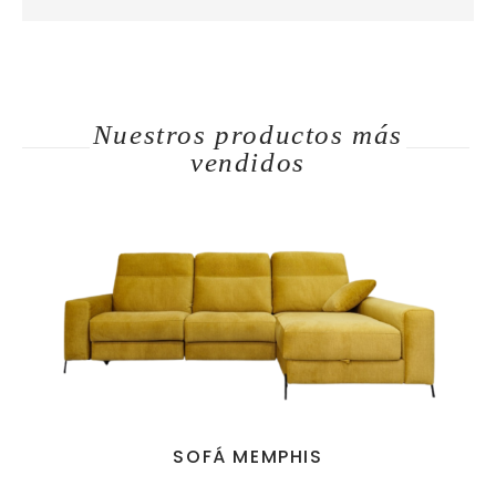
Nuestros productos más
vendidos
SOFÁ MEMPHIS