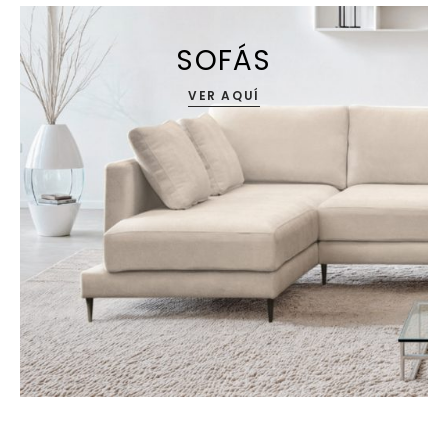
SOFÁS
VER AQUÍ