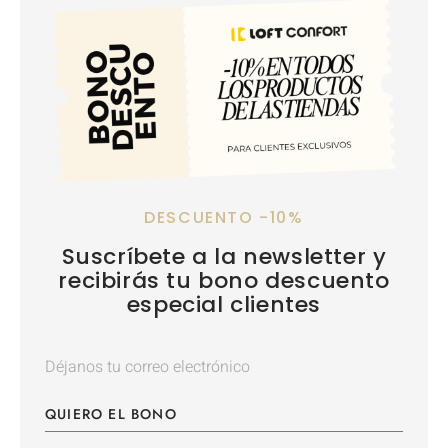
DESCUENTO -10%
Suscríbete a la newsletter y
recibirás tu bono descuento
especial clientes
QUIERO EL BONO