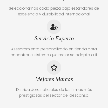
Seleccionamos cada pieza bajo estándares de
excelencia y durabilidad internacional.
Servicio Experto
Asesoramiento personalizado en tienda para
encontrar el sistema que mejor se adapta a ti.
Mejores Marcas
Distribuidores oficiales de las firmas más
prestigiosas del sector del descanso.