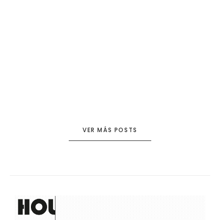
VER MÁS POSTS