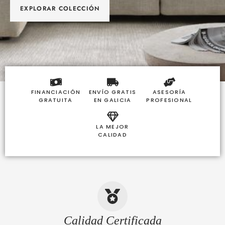
EXPLORAR COLECCIÓN
FINANCIACIÓN
ENVÍO GRATIS
ASESORÍA
GRATUITA
EN GALICIA
PROFESIONAL
LA MEJOR
CALIDAD
Calidad Certificada