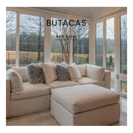
BUTACAS
VER AQUÍ