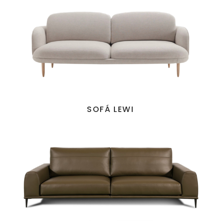
SOFÁ LEWI