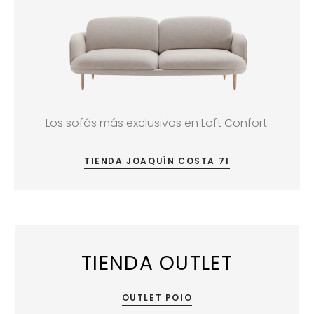
Los sofás más exclusivos en Loft Confort.
TIENDA JOAQUÍN COSTA 71
TIENDA OUTLET
OUTLET POIO