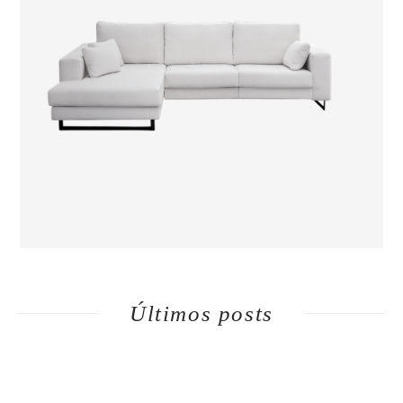
Últimos posts