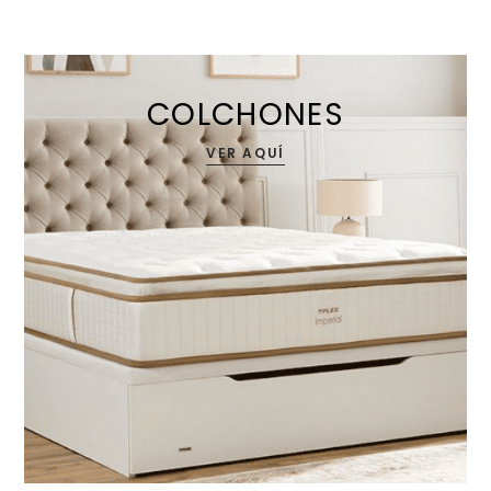
COLCHONES
VER AQUÍ