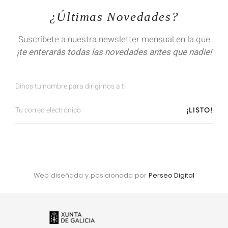
¿Últimas Novedades?
Suscríbete a nuestra newsletter mensual en la que
¡te enterarás todas las novedades antes que nadie!
¡LISTO!
Web diseñada y posicionada por
Perseo Digital