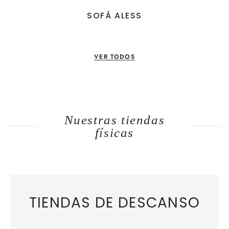
SOFÁ ALESS
VER TODOS
Nuestras tiendas
físicas
TIENDAS DE DESCANSO