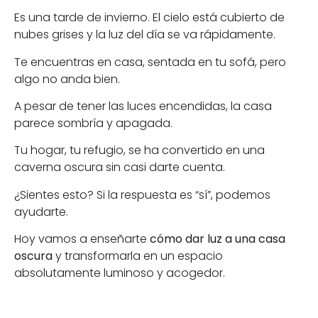
Es una tarde de invierno. El cielo está cubierto de
nubes grises y la luz del día se va rápidamente.
Te encuentras en casa, sentada en tu sofá, pero
algo no anda bien.
A pesar de tener las luces encendidas, la casa
parece sombría y apagada.
Tu hogar, tu refugio, se ha convertido en una
caverna oscura sin casi darte cuenta.
¿Sientes esto? Si la respuesta es “sí”, podemos
ayudarte.
Hoy vamos a enseñarte
cómo dar luz a una casa
oscura
y transformarla en un espacio
absolutamente luminoso y acogedor.