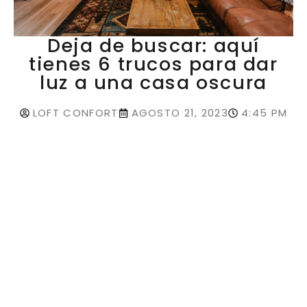
Deja de buscar: aquí
tienes 6 trucos para dar
luz a una casa oscura
LOFT CONFORT
AGOSTO 21, 2023
4:45 PM