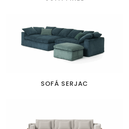
SOFÁ SERJAC