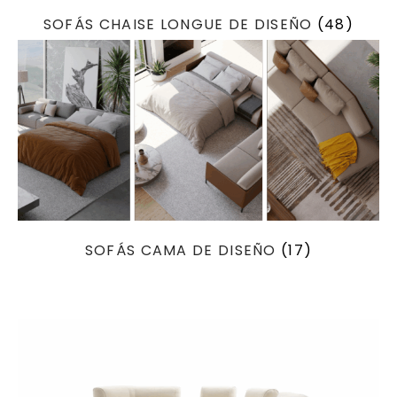
SOFÁS CHAISE LONGUE DE DISEÑO
(48)
SOFÁS CAMA DE DISEÑO
(17)