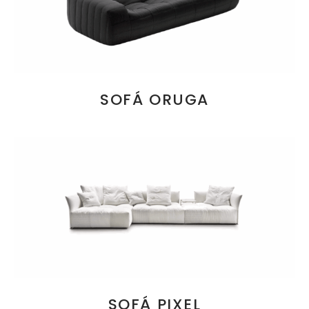
SOFÁ ORUGA
SOFÁ PIXEL