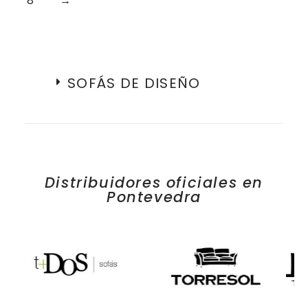
8
→
SOFÁS DE DISEÑO
Distribuidores oficiales en
Pontevedra