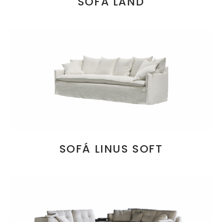
SOFÁ LAND
SOFÁ LINUS SOFT