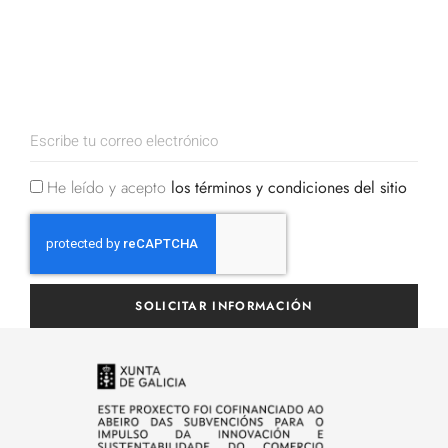
He leído y acepto
los términos y condiciones del sitio
SOLICITAR INFORMACIÓN