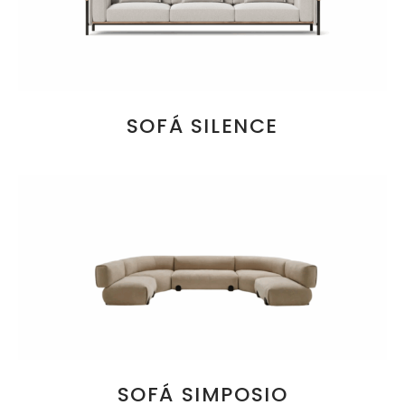
SOFÁ SILENCE
SOFÁ SIMPOSIO