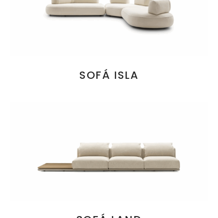
SOFÁ ISLA