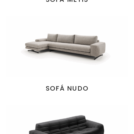
SOFÁ NUDO