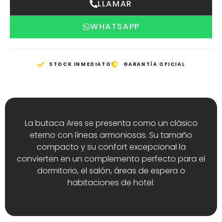
LLAMAR
WHATSAPP
STOCK INMEDIATO
GARANTÍA OFICIAL
La butaca Ares se presenta como un clásico
eterno con líneas armoniosas. Su tamaño
compacto y su confort excepcional la
convierten en un complemento perfecto para el
dormitorio, el salón, áreas de espera o
habitaciones de hotel.