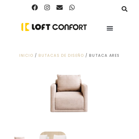
INICIO
/
BUTACAS DE DISEÑO
/ BUTACA ARES