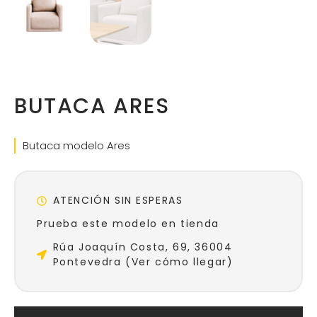
BUTACA ARES
Butaca modelo Ares
ATENCIÓN SIN ESPERAS
Prueba este modelo en tienda
Rúa Joaquín Costa, 69, 36004
Pontevedra (Ver cómo llegar)