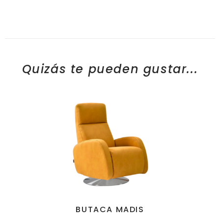
Quizás te pueden gustar...
BUTACA MADIS