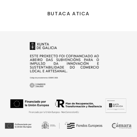
BUTACA ATICA