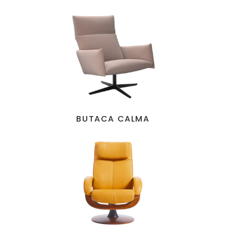
BUTACA CALMA