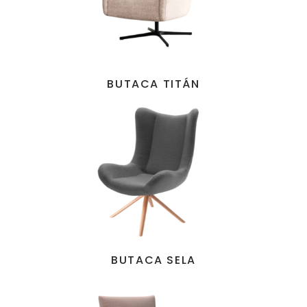
BUTACA TITÁN
BUTACA SELA