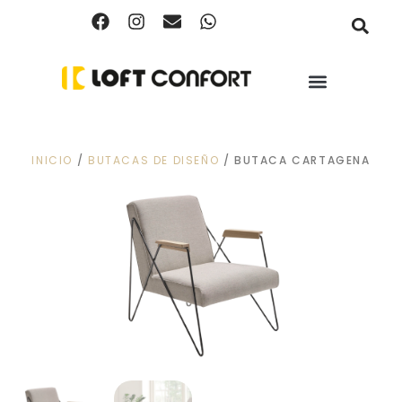
INICIO
/
BUTACAS DE DISEÑO
/ BUTACA CARTAGENA