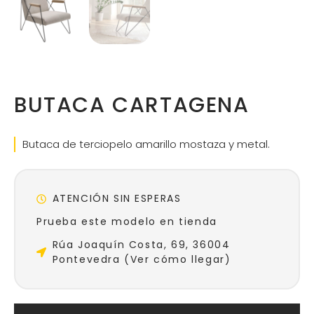
BUTACA CARTAGENA
Butaca de terciopelo amarillo mostaza y metal.
ATENCIÓN SIN ESPERAS
Prueba este modelo en tienda
Rúa Joaquín Costa, 69, 36004
Pontevedra (Ver cómo llegar)