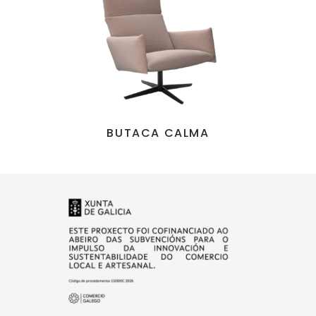
BUTACA CALMA