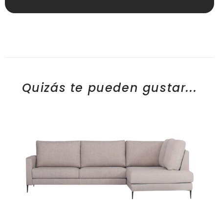
Quizás te pueden gustar...