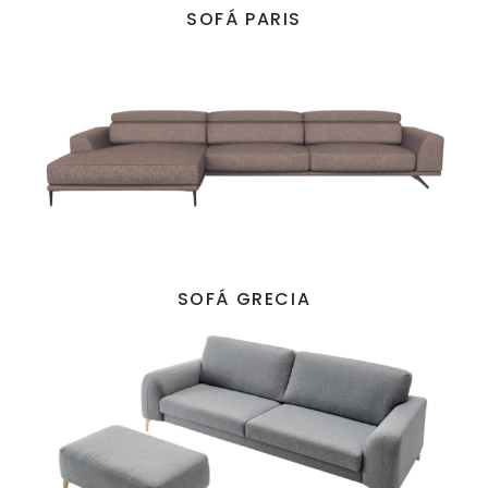
SOFÁ PARIS
SOFÁ GRECIA