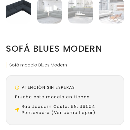
SOFÁ BLUES MODERN
Sofá modelo Blues Modern
ATENCIÓN SIN ESPERAS
Prueba este modelo en tienda
Rúa Joaquín Costa, 69, 36004
Pontevedra (Ver cómo llegar)