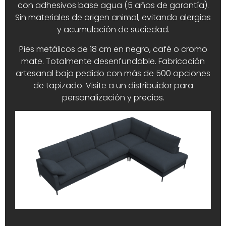
con adhesivos base agua (5 años de garantía).
Sin materiales de origen animal, evitando alergias
y acumulación de suciedad.
Pies metálicos de 18 cm en negro, café o cromo
mate. Totalmente desenfundable. Fabricación
artesanal bajo pedido con más de 500 opciones
de tapizado. Visite a un distribuidor para
personalización y precios.