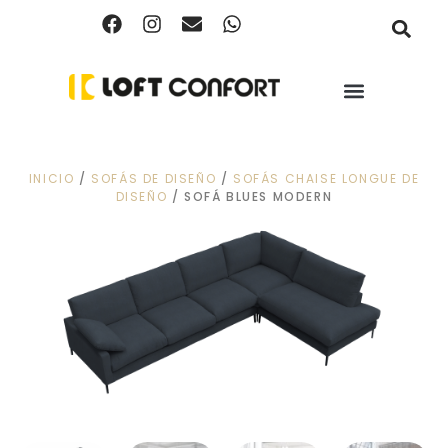
INICIO
/
SOFÁS DE DISEÑO
/
SOFÁS CHAISE LONGUE DE
DISEÑO
/ SOFÁ BLUES MODERN