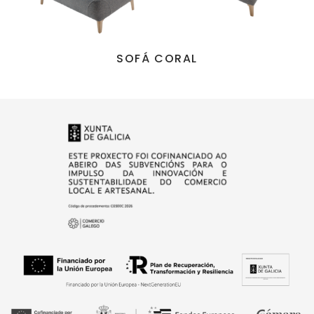
SOFÁ CORAL