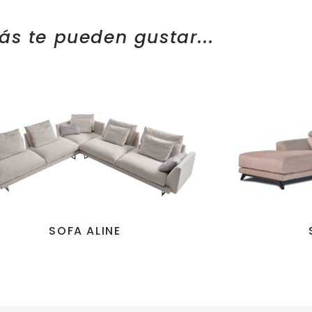
ás te pueden gustar...
SOFA ALINE