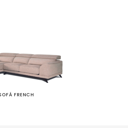
SOFÁ FRENCH