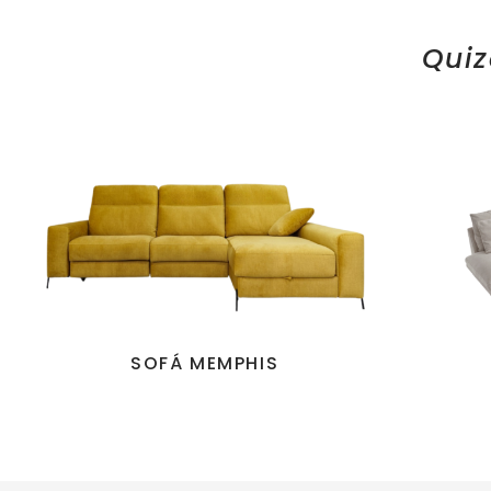
Quiz
SOFÁ MEMPHIS