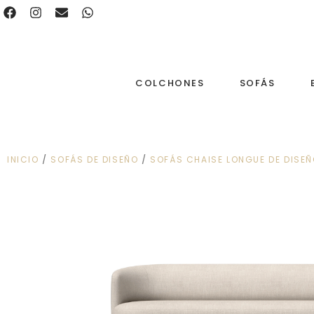
COLCHONES
SOFÁS
INICIO
/
SOFÁS DE DISEÑO
/
SOFÁS CHAISE LONGUE DE DISE