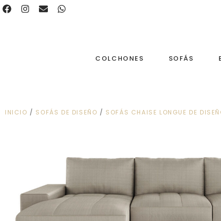
COLCHONES
SOFÁS
INICIO
/
SOFÁS DE DISEÑO
/
SOFÁS CHAISE LONGUE DE DISE