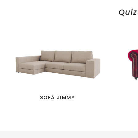
Quiz
SOFÁ JIMMY