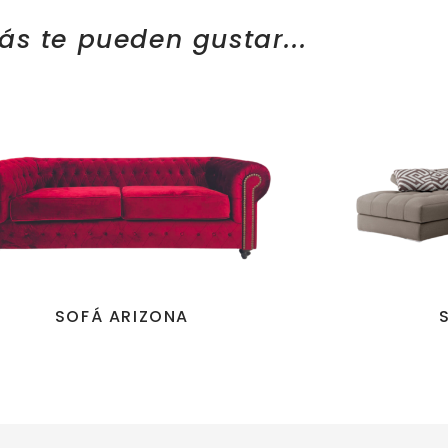
ás te pueden gustar...
SOFÁ ARIZONA