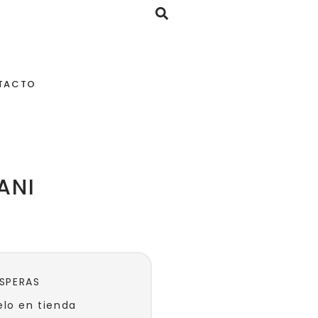
TACTO
ANI
ESPERAS
lo en tienda