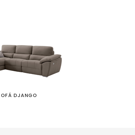
SOFÁ DJANGO