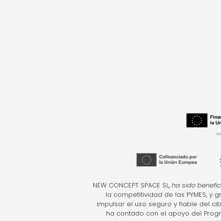
NEW CONCEPT SPACE SL
,
ha sido benefic
la competitividad de las PYMES, y 
impulsar el uso seguro y fiable del c
ha contado con el apoyo del Prog