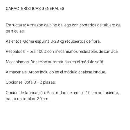
CARACTERÍSTICAS GENERALES
Estructura: Armazón de pino gallego con costados de tablero de
partículas.
Asientos: Goma espuma D-28 kg recubiertos de fibra.
Respaldos: Fibra 100% con mecanismos reclinables de carraca.
Mecanismos: Dos relax automáticos en el módulo sofá.
Almacenaje: Arcón incluido en el módulo chaisse longue.
Opciones: Sofá 3 + 2 plazas.
Opción de fabricación: Posibilidad de reducir 10 cm por asiento,
hasta un total de 30 cm.