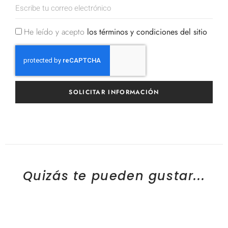
He leído y acepto
los términos y condiciones del sitio
SOLICITAR INFORMACIÓN
Quizás te pueden gustar...