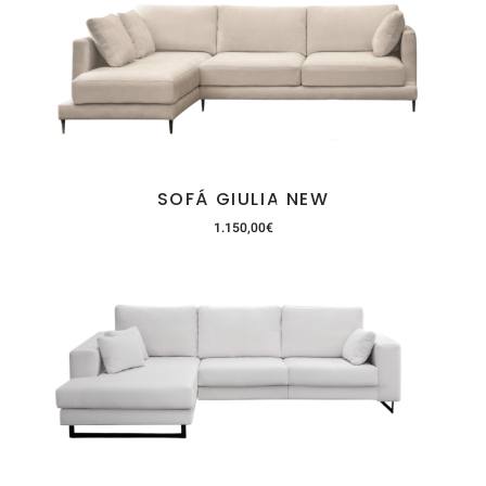
SOFÁ GIULIA NEW
1.150,00
€