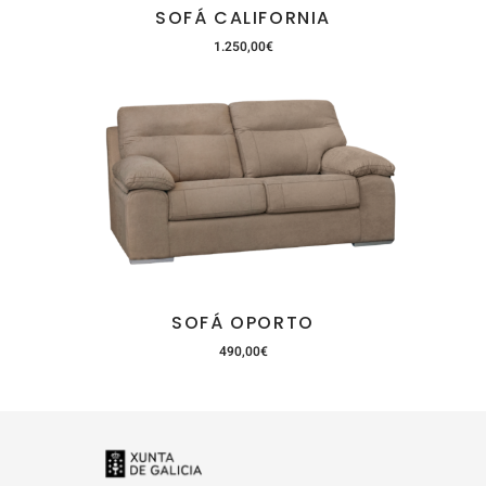
SOFÁ CALIFORNIA
1.250,00
€
SOFÁ OPORTO
490,00
€