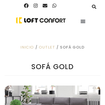
INICIO
/
OUTLET
/ SOFÁ GOLD
SOFÁ GOLD