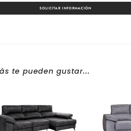
SOLICITAR INFORMACIÓN
ás te pueden gustar...