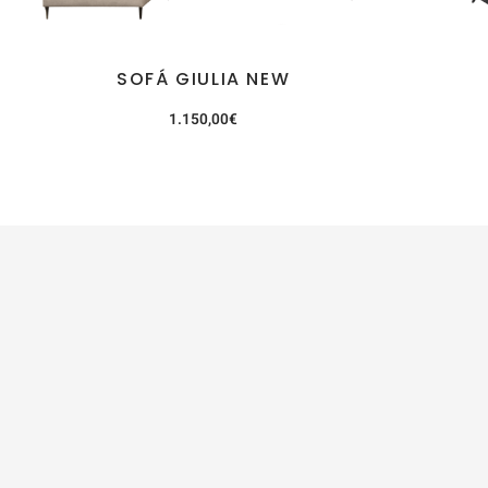
SOFÁ GIULIA NEW
1.150,00
€