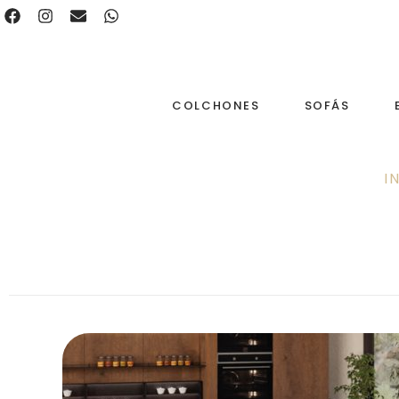
COLCHONES
SOFÁS
I