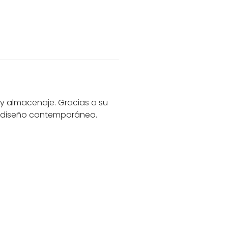
y almacenaje. Gracias a su
al diseño contemporáneo.