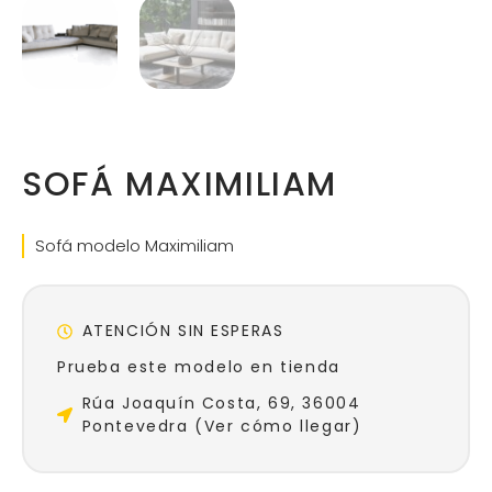
SOFÁ MAXIMILIAM
Sofá modelo Maximiliam
ATENCIÓN SIN ESPERAS
Prueba este modelo en tienda
Rúa Joaquín Costa, 69, 36004
Pontevedra (Ver cómo llegar)