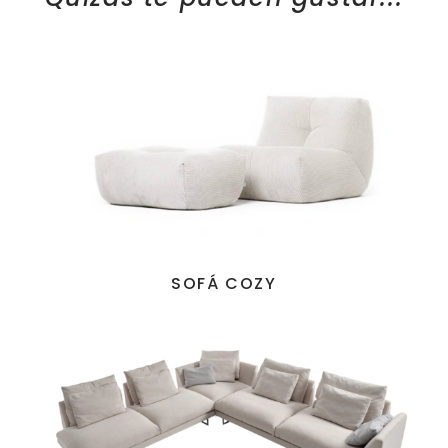
SOFÁ COZY