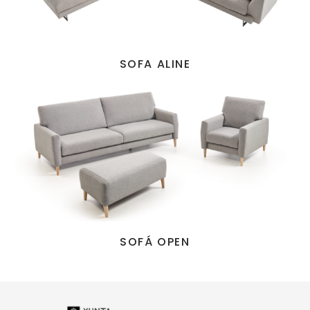
SOFA ALINE
SOFÁ OPEN