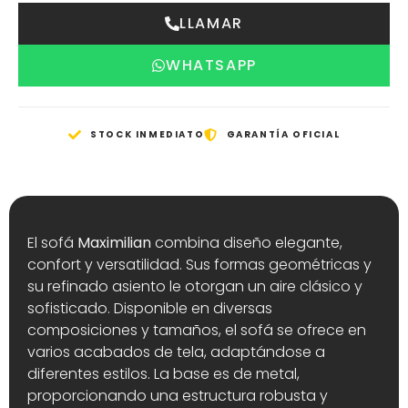
LLAMAR
WHATSAPP
STOCK INMEDIATO
GARANTÍA OFICIAL
El sofá
Maximilian
combina diseño elegante,
confort y versatilidad. Sus formas geométricas y
su refinado asiento le otorgan un aire clásico y
sofisticado. Disponible en diversas
composiciones y tamaños, el sofá se ofrece en
varios acabados de tela, adaptándose a
diferentes estilos. La base es de metal,
proporcionando una estructura robusta y