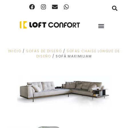
INICIO
/
SOFÁS DE DISEÑO
/
SOFÁS CHAISE LONGUE DE
DISEÑO
/ SOFÁ MAXIMILIAM