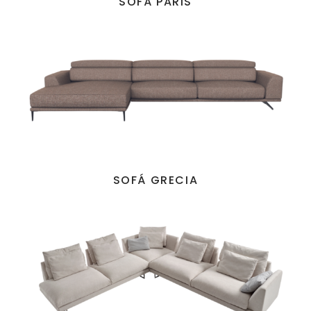
SOFÁ PARIS
SOFÁ GRECIA