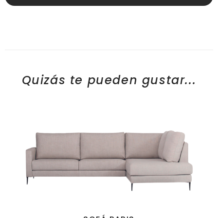
Quizás te pueden gustar...