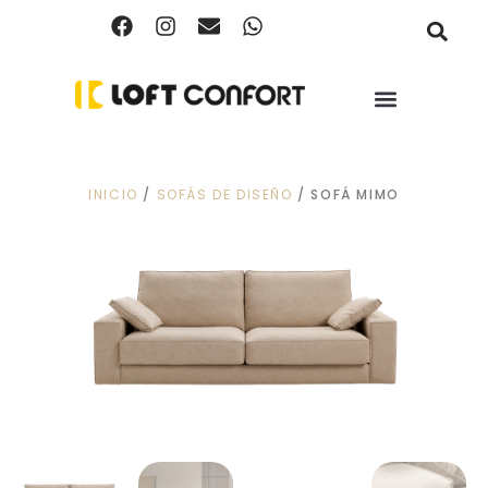
INICIO
/
SOFÁS DE DISEÑO
/ SOFÁ MIMO