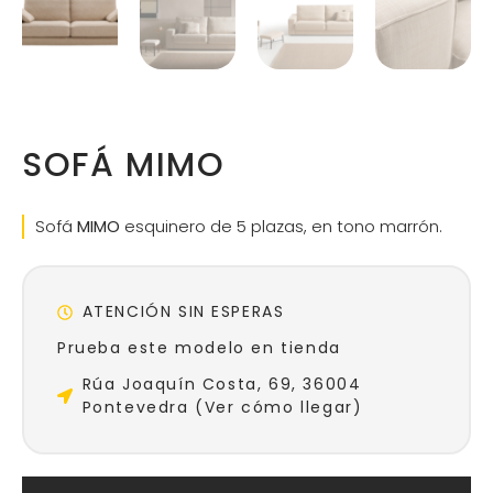
SOFÁ MIMO
Sofá
MIMO
esquinero
de 5 plazas, en tono marrón.
ATENCIÓN SIN ESPERAS
Prueba este modelo en tienda
Rúa Joaquín Costa, 69, 36004
Pontevedra (Ver cómo llegar)