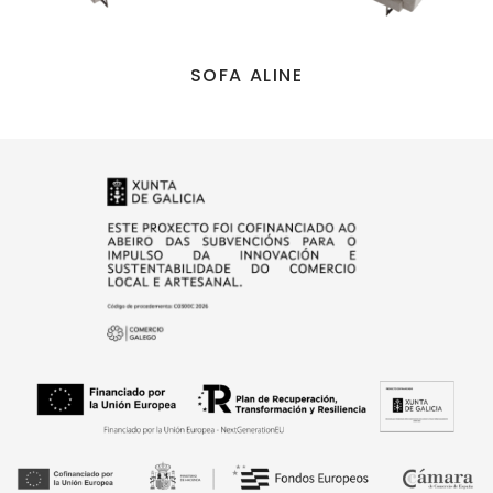
SOFA ALINE