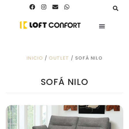
INICIO
/
OUTLET
/ SOFÁ NILO
SOFÁ NILO