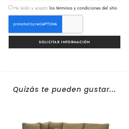
He leído y acepto
los términos y condiciones del sitio
SOLICITAR INFORMACIÓN
Quizás te pueden gustar...