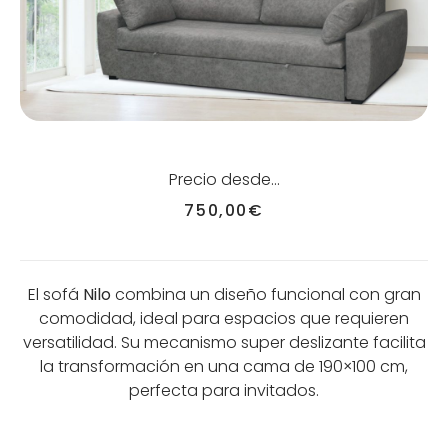
Precio desde…
750,00
€
El sofá
Nilo
combina un diseño funcional con gran
comodidad, ideal para espacios que requieren
versatilidad. Su mecanismo super deslizante facilita
la transformación en una cama de 190×100 cm,
perfecta para invitados.