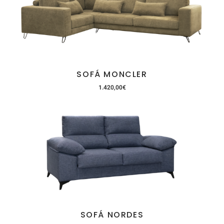
SOFÁ MONCLER
1.420,00
€
SOFÁ NORDES