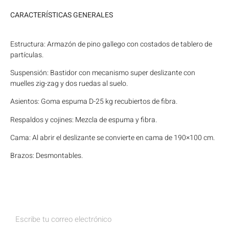
CARACTERÍSTICAS GENERALES
Estructura: Armazón de pino gallego con costados de tablero de
partículas.
Suspensión: Bastidor con mecanismo super deslizante con
muelles zig-zag y dos ruedas al suelo.
Asientos: Goma espuma D-25 kg recubiertos de fibra.
Respaldos y cojines: Mezcla de espuma y fibra.
Cama: Al abrir el deslizante se convierte en cama de 190×100 cm.
Brazos: Desmontables.