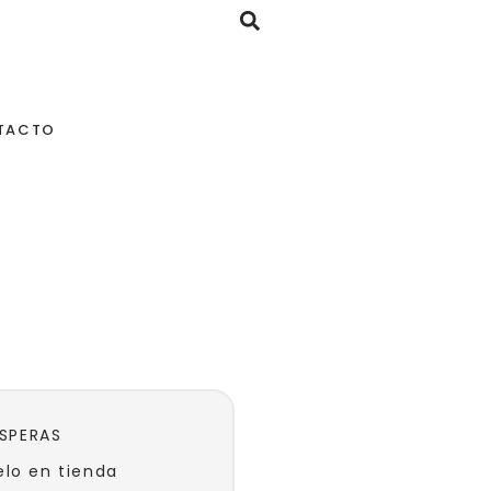
TACTO
ESPERAS
lo en tienda