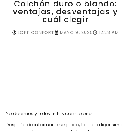
Colchón duro o blando:
ventajas, desventajas y
cuál elegir
LOFT CONFORT
MAYO 9, 2025
12:28 PM
No duermes y te levantas con dolores.
Después de informarte un poco, tienes la ligerísima