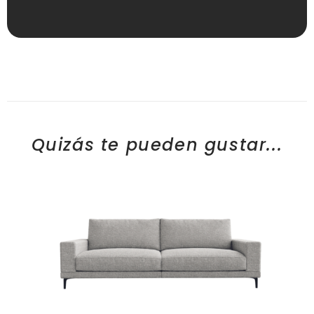
Quizás te pueden gustar...