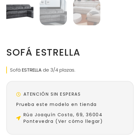
SOFÁ ESTRELLA
Sofá
ESTRELLA
de 3/4 plazas.
ATENCIÓN SIN ESPERAS
Prueba este modelo en tienda
Rúa Joaquín Costa, 69, 36004
Pontevedra (Ver cómo llegar)