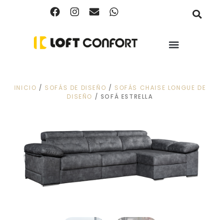
INICIO
/
SOFÁS DE DISEÑO
/
SOFÁS CHAISE LONGUE DE
DISEÑO
/ SOFÁ ESTRELLA