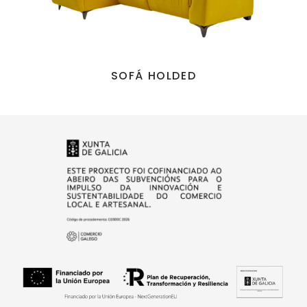
SOFÁ HOLDED