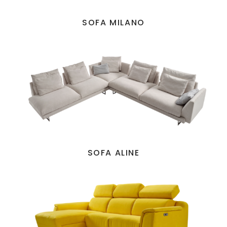
SOFA MILANO
SOFA ALINE