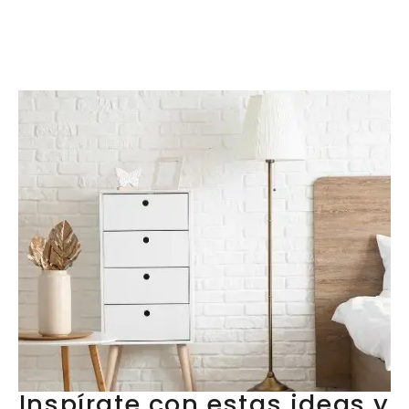
Inspírate con estas ideas y