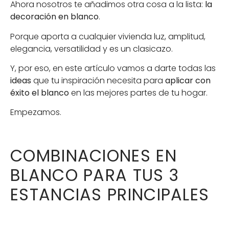
Ahora nosotros te añadimos otra cosa a la lista:
la
decoración en blanco
.
Porque aporta a cualquier vivienda luz, amplitud,
elegancia, versatilidad y es un clasicazo.
Y, por eso, en este artículo vamos a darte todas las
ideas
que tu inspiración necesita para
aplicar con
éxito el blanco
en las mejores partes de tu hogar.
Empezamos.
COMBINACIONES EN
BLANCO PARA TUS 3
ESTANCIAS PRINCIPALES