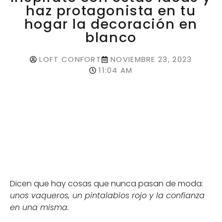
haz protagonista en tu
hogar la decoración en
blanco
LOFT CONFORT
NOVIEMBRE 23, 2023
11:04 AM
Dicen que hay cosas que nunca pasan de moda:
unos vaqueros, un pintalabios rojo y la confianza
en una misma.