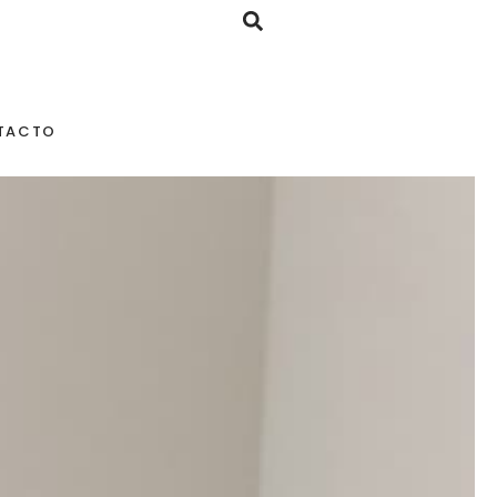
TACTO