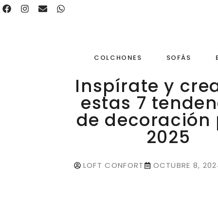
COLCHONES
SOFÁS
Inspírate y cre
estas 7 tenden
de decoración
2025
LOFT CONFORT
OCTUBRE 8, 202