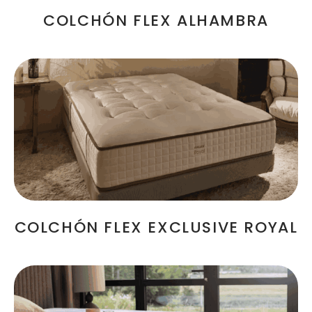
COLCHÓN FLEX ALHAMBRA
COLCHÓN FLEX EXCLUSIVE ROYAL