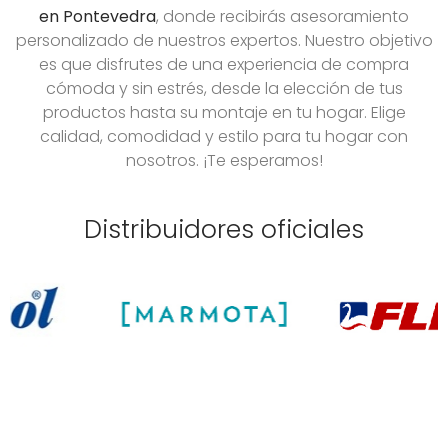
en Pontevedra
, donde recibirás asesoramiento
personalizado de nuestros expertos. Nuestro objetivo
es que disfrutes de una experiencia de compra
cómoda y sin estrés, desde la elección de tus
productos hasta su montaje en tu hogar. Elige
calidad, comodidad y estilo para tu hogar con
nosotros. ¡Te esperamos!
Distribuidores oficiales