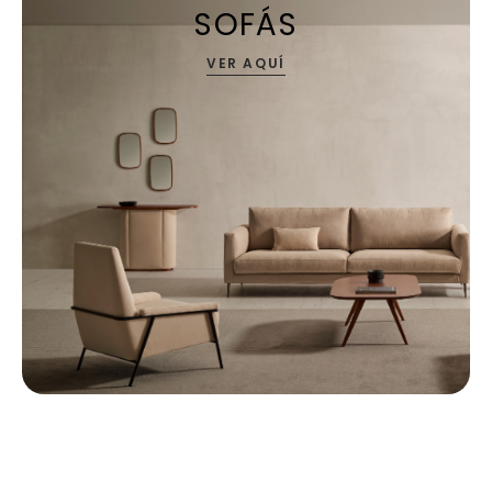
SOFÁS
VER AQUÍ