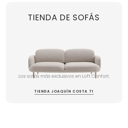
TIENDA DE SOFÁS
Los sofás más exclusivos en Loft Confort.
TIENDA JOAQUÍN COSTA 71