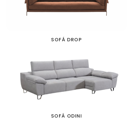
SOFÁ DROP
SOFÁ ODINI