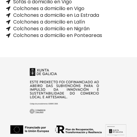
Sofás a domicilio en Vigo
Colchones a domicilio en Vigo
Colchones a domicilio en La Estrada
Colchones a domicilio en Lalín
Colchones a domicilio en Nigrán
Colchones a domicilio en Ponteareas