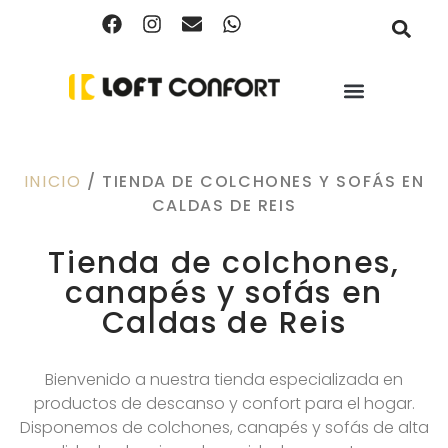
INICIO
/ TIENDA DE COLCHONES Y SOFÁS EN
CALDAS DE REIS
Tienda de colchones,
canapés y sofás en
Caldas de Reis
Bienvenido a nuestra tienda especializada en
productos de descanso y confort para el hogar.
Disponemos de colchones, canapés y sofás de alta