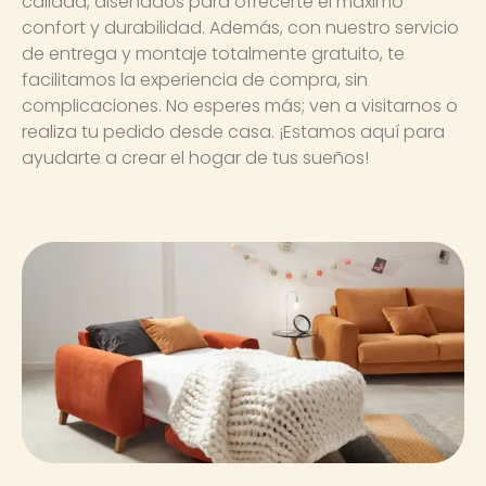
calidad, diseñados para ofrecerte el máximo
confort y durabilidad. Además, con nuestro servicio
de entrega y montaje totalmente gratuito, te
facilitamos la experiencia de compra, sin
complicaciones. No esperes más; ven a visitarnos o
realiza tu pedido desde casa. ¡Estamos aquí para
ayudarte a crear el hogar de tus sueños!​