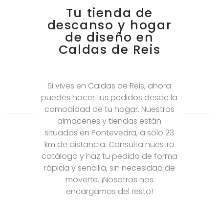
Tu tienda de
descanso y hogar
de diseño en
Caldas de Reis
Si vives en Caldas de Reis, ahora
puedes hacer tus pedidos desde la
comodidad de tu hogar. Nuestros
almacenes y tiendas están
situados en Pontevedra, a solo 23
km de distancia. Consulta nuestro
catálogo y haz tu pedido de forma
rápida y sencilla, sin necesidad de
moverte. ¡Nosotros nos
encargamos del resto!