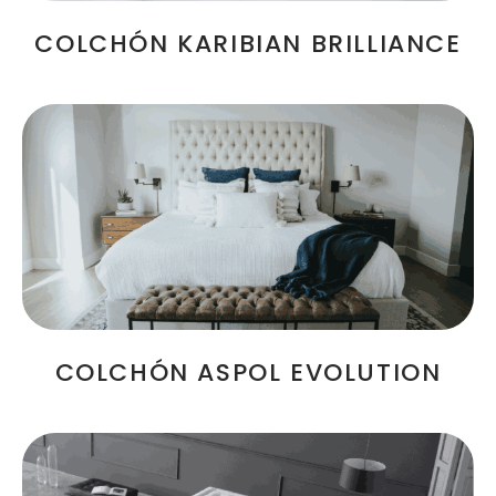
COLCHÓN KARIBIAN BRILLIANCE
COLCHÓN ASPOL EVOLUTION