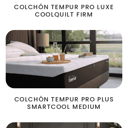
COLCHÓN TEMPUR PRO LUXE
COOLQUILT FIRM
COLCHÓN TEMPUR PRO PLUS
SMARTCOOL MEDIUM