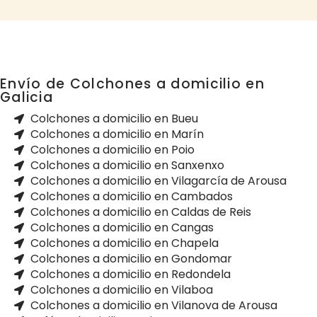
Envío de Colchones a domicilio en
Galicia
Colchones a domicilio en Bueu
Colchones a domicilio en Marín
Colchones a domicilio en Poio
Colchones a domicilio en Sanxenxo
Colchones a domicilio en Vilagarcía de Arousa
Colchones a domicilio en Cambados
Colchones a domicilio en Caldas de Reis
Colchones a domicilio en Cangas
Colchones a domicilio en Chapela
Colchones a domicilio en Gondomar
Colchones a domicilio en Redondela
Colchones a domicilio en Vilaboa
Colchones a domicilio en Vilanova de Arousa