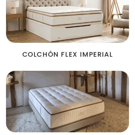
COLCHÓN FLEX IMPERIAL