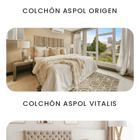
COLCHÓN ASPOL ORIGEN
COLCHÓN ASPOL VITALIS