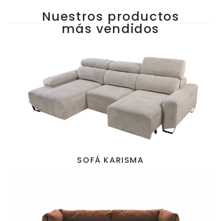
Nuestros productos
más vendidos
SOFÁ KARISMA