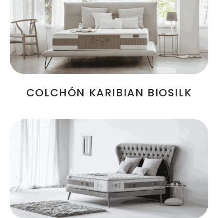
COLCHÓN KARIBIAN BIOSILK