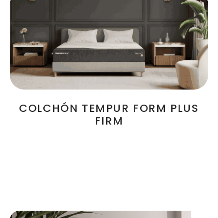
COLCHÓN TEMPUR FORM PLUS
FIRM