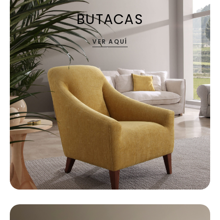
BUTACAS
VER AQUÍ