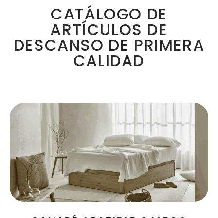
CATÁLOGO DE
ARTÍCULOS DE
DESCANSO DE PRIMERA
CALIDAD