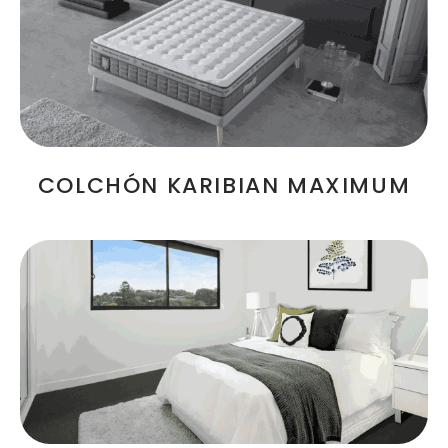
COLCHÓN KARIBIAN MAXIMUM