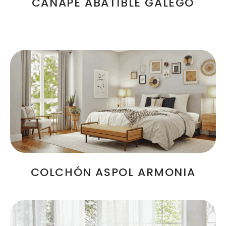
CANAPÉ ABATIBLE GALEGO
SELECCIONAR OPCIONES
COLCHÓN ASPOL ARMONIA