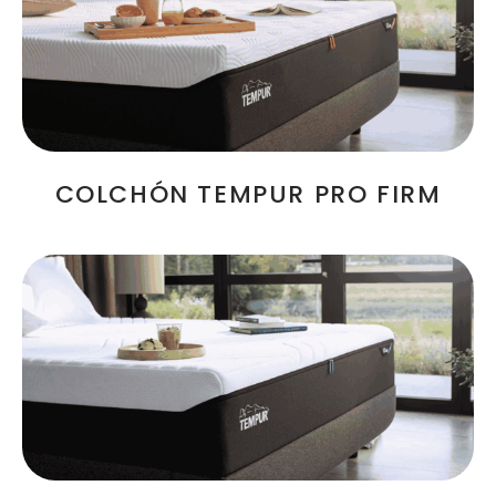
COLCHÓN TEMPUR PRO FIRM