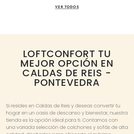
VER TODOS
LOFTCONFORT TU
MEJOR OPCIÓN EN
CALDAS DE REIS -
PONTEVEDRA
Si resides en Caldas de Reis y deseas convertir tu
hogar en un oasis de descanso y bienestar, nuestra
tienda es la opción ideal para ti. Contamos con
una variada selección de colchones y sofás de alta