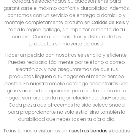
calidad, seleccionados cuidadosamente para
garantizarte el máximo confort y durabilidad. Además,
contamos con un servicio de entrega a domicilio y
montaje completamente gratuito en
Caldas de Reis
y
toda la región gallega, sin importar el monto de tu
compra. Cuenta con nosotros y disfruta de tus
productos sin moverte de casa.
Hacer un pedido con nosotros es sencillo y eficiente.
Puedes realizarlo fácilmente por teléfono o correo
electrónico, y nos aseguraremos de que tus
productos lleguen a tu hogar en el menor tiempo
posible. En nuestro amplio catálogo encontrarás una
gran variedad de opciones para cada rincón de tu
hogar, siempre con la mejor relación calidad-precio.
Cada pieza que ofrecemos ha sido seleccionada
para proporcionarte no solo estilo, sino también la
durabilidad que necesitas en tu día a día.
Te invitamos a visitarnos en
nuestras tiendas ubicadas