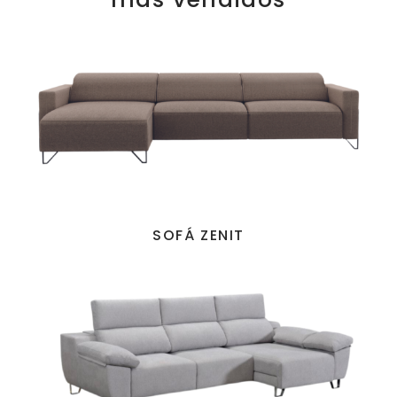
SOFÁ ZENIT