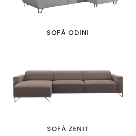
SOFÁ ODINI
SOFÁ ZENIT