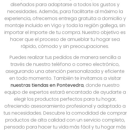
diseñados para adaptarse a todos los gustos y
necesidades. Además, para facilitarte al máximo la
experiencia, ofrecemos entrega gratuita a domicilio y
montaje incluido en Vigo y toda la región gallega, sin
importar el importe de tu compra. Nuestro objetivo es
hacer que el proceso de amueblar tu hogar sea
rápido, cómodo y sin preocupaciones.
Puedes realizar tus pedidos de manera sencilla a
través de nuestro teléfono o correo electrónico,
asegurando una atención personalizada y eficiente
en todo momento. También te invitamos a visitar
nuestras tiendas en Pontevedra
, donde nuestro
equipo de expertos estará encantado de ayudarte a
elegir los productos perfectos para tu hogar,
ofreciendo asesoramiento profesional y adaptado a
tus necesidades. Descubre la comodidad de comprar
productos de alta calidad con un servicio completo,
pensado para hacer tu vida más fácil y tu hogar más