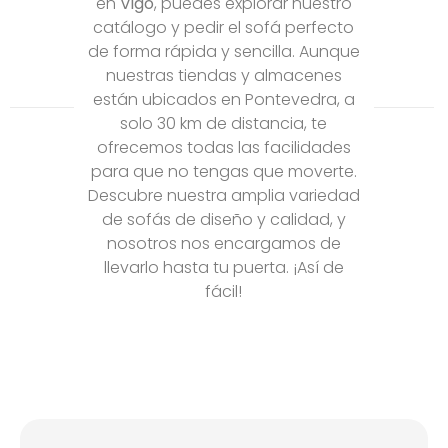
en
Vigo
, puedes explorar nuestro
catálogo y pedir el sofá perfecto
de forma rápida y sencilla. Aunque
nuestras tiendas y almacenes
están ubicados en Pontevedra, a
solo 30 km de distancia, te
ofrecemos todas las facilidades
para que no tengas que moverte.
Descubre nuestra amplia variedad
de sofás de diseño y calidad, y
nosotros nos encargamos de
llevarlo hasta tu puerta. ¡Así de
fácil!