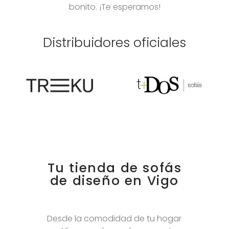
bonito. ¡Te esperamos!
Distribuidores oficiales
Tu tienda de sofás
de diseño en Vigo
Desde la comodidad de tu hogar