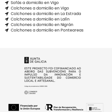
Sofás a domicilio en Vigo
Colchones a domicilio en Vigo
Colchones a domicilio en La Estrada
Colchones a domicilio en Lalín
Colchones a domicilio en Nigrán
Colchones a domicilio en Ponteareas