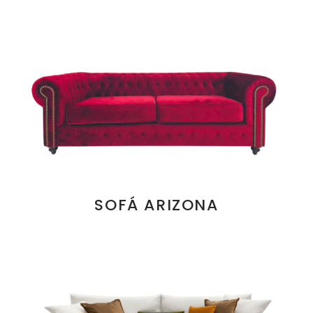
SOFÁ ARIZONA