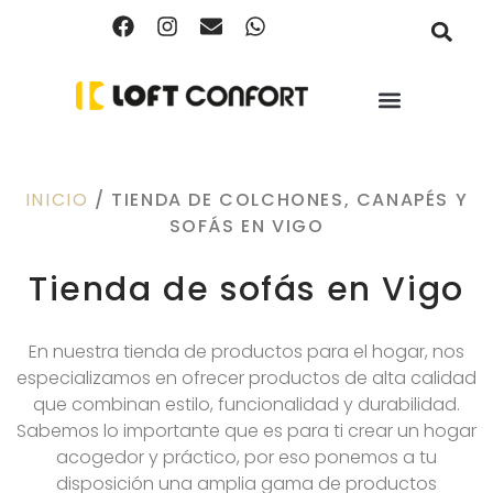
INICIO
/ TIENDA DE COLCHONES, CANAPÉS Y
SOFÁS EN VIGO
Tienda de sofás en Vigo
En nuestra tienda de productos para el hogar, nos
especializamos en ofrecer productos de alta calidad
que combinan estilo, funcionalidad y durabilidad.
Sabemos lo importante que es para ti crear un hogar
acogedor y práctico, por eso ponemos a tu
disposición una amplia gama de productos