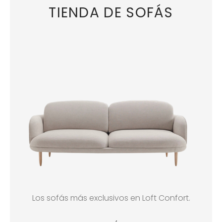
TIENDA DE SOFÁS
Los sofás más exclusivos en Loft Confort.