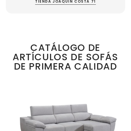
TIENDA JOAQUÍN COSTA 71
CATÁLOGO DE
ARTÍCULOS DE SOFÁS
DE PRIMERA CALIDAD