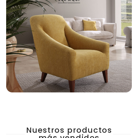
Nuestros productos
más vendidos