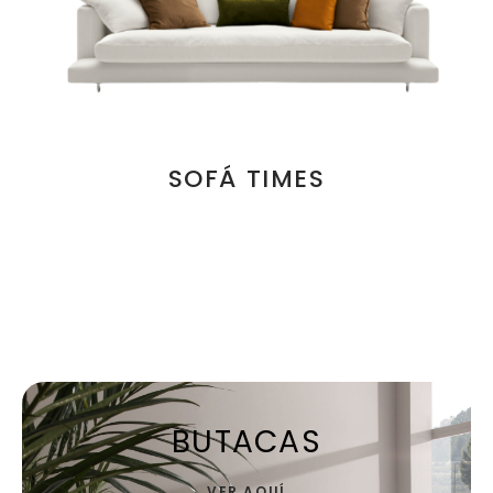
SOFÁ TIMES
BUTACAS
VER AQUÍ