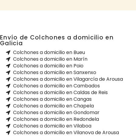
Envío de Colchones a domicilio en
Galicia
Colchones a domicilio en Bueu
Colchones a domicilio en Marín
Colchones a domicilio en Poio
Colchones a domicilio en Sanxenxo
Colchones a domicilio en Vilagarcía de Arousa
Colchones a domicilio en Cambados
Colchones a domicilio en Caldas de Reis
Colchones a domicilio en Cangas
Colchones a domicilio en Chapela
Colchones a domicilio en Gondomar
Colchones a domicilio en Redondela
Colchones a domicilio en Vilaboa
Colchones a domicilio en Vilanova de Arousa