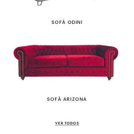
SOFÁ ODINI
SOFÁ ARIZONA
VER TODOS