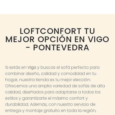
LOFTCONFORT TU
MEJOR OPCIÓN EN VIGO
- PONTEVEDRA
Si estás en
Vigo
y buscas el sofá perfecto para
combinar diseño, calidad y comodidad en tu
hogar, nuestra tienda es tu mejor elección.
Ofrecemos una amplia variedad de sofás de alta
calidad, diseñados para adaptarse a todos los
estilos y garantizarte el máximo confort y
durabilidad. Además, con nuestro servicio de
entrega y montaje gratuito en toda la región,