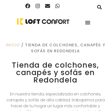
INICIO
/ TIENDA DE COLCHONES, CANAPÉS Y
SOFÁS EN REDONDELA
Tienda de colchones,
canapés y sofás en
Redondela
En nuestra tienda, especializada en colchones,
canapés y sofás de alta calidad, trabajamos para
hacer de tu hogar un lugar más confortable y