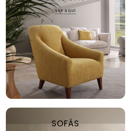
VER AQUÍ
SOFÁS