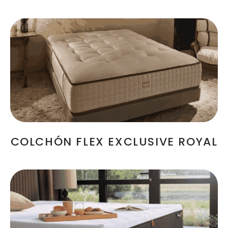
COLCHÓN FLEX EXCLUSIVE ROYAL