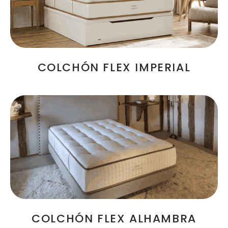
COLCHÓN FLEX IMPERIAL
COLCHÓN FLEX ALHAMBRA