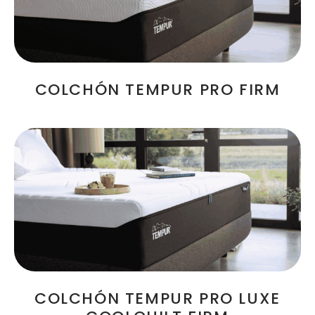
COLCHÓN TEMPUR PRO FIRM
COLCHÓN TEMPUR PRO LUXE