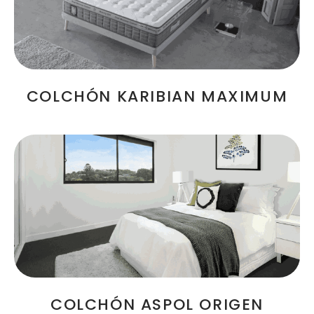
COLCHÓN KARIBIAN MAXIMUM
COLCHÓN ASPOL ORIGEN