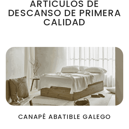
ARTÍCULOS DE
DESCANSO DE PRIMERA
CALIDAD
CANAPÉ ABATIBLE GALEGO