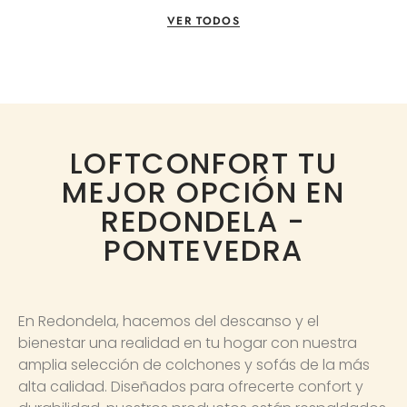
VER TODOS
LOFTCONFORT TU
MEJOR OPCIÓN EN
REDONDELA -
PONTEVEDRA
En Redondela, hacemos del descanso y el
bienestar una realidad en tu hogar con nuestra
amplia selección de colchones y sofás de la más
alta calidad. Diseñados para ofrecerte confort y