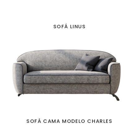
SOFÁ LINUS
SOFÁ CAMA MODELO CHARLES