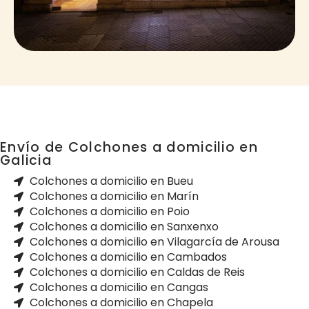
Envío de Colchones a domicilio en
Galicia
Colchones a domicilio en Bueu
Colchones a domicilio en Marín
Colchones a domicilio en Poio
Colchones a domicilio en Sanxenxo
Colchones a domicilio en Vilagarcía de Arousa
Colchones a domicilio en Cambados
Colchones a domicilio en Caldas de Reis
Colchones a domicilio en Cangas
Colchones a domicilio en Chapela