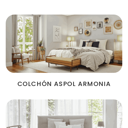
SELECCIONAR OPCIONES
COLCHÓN ASPOL ARMONIA