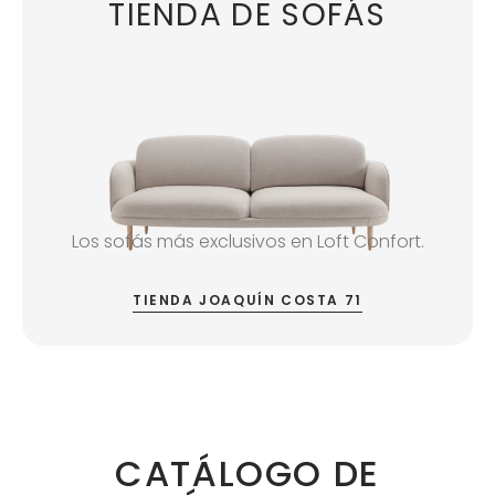
TIENDA DE SOFÁS
Los sofás más exclusivos en Loft Confort.
TIENDA JOAQUÍN COSTA 71
CATÁLOGO DE