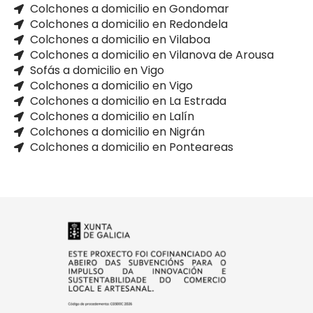
Colchones a domicilio en Gondomar
Colchones a domicilio en Redondela
Colchones a domicilio en Vilaboa
Colchones a domicilio en Vilanova de Arousa
Sofás a domicilio en Vigo
Colchones a domicilio en Vigo
Colchones a domicilio en La Estrada
Colchones a domicilio en Lalín
Colchones a domicilio en Nigrán
Colchones a domicilio en Ponteareas