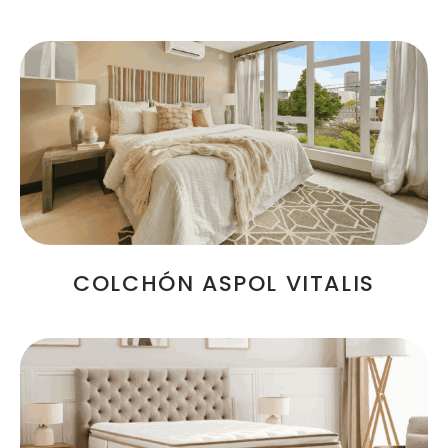
COLCHÓN ASPOL VITALIS