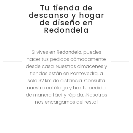
Tu tienda de
descanso y hogar
de diseño en
Redondela
Si vives en
Redondela
, puedes
hacer tus pedidos cómodamente
desde casa. Nuestros almacenes y
tiendas están en Pontevedra, a
solo 32 km de distancia. Consulta
nuestro catálogo y haz tu pedido
de manera fácil y rápida. ¡Nosotros
nos encargamos del resto!