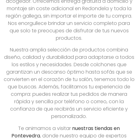
acogedor. Ofrecemos entrega gratuita a domicilio y
montaje sin coste adicional en Redondela y toda la
región gallega, sin importar el importe de tu compra.
Nos enorgullece brindar un servicio completo para
que solo te preocupes de disfrutar de tus nuevos
productos.
Nuestra amplia selección de productos combina
diseño, calidad y durabilidad para adaptarse a todos
los estilos y necesidades. Desde colchones que
garantizan un descanso óptimo hasta sofás que se
convierten en el corazón de tu salón, tenemos todo lo
que buscas. Además, facilitamos tu experiencia de
compra: puedes realizar tus pedidos de manera
rápida y sencilla por teléfono o correo, con la
confianza de que recibirás un servicio eficiente y
personalizado.
Te animamos a visitar
nuestras tiendas en
Pontevedra
, donde nuestro equipo de expertos