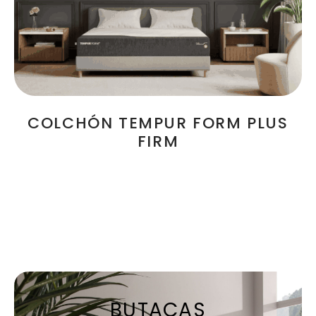
COLCHÓN TEMPUR FORM PLUS
FIRM
BUTACAS