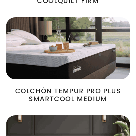
COOLQUILT FIRM
COLCHÓN TEMPUR PRO PLUS
SMARTCOOL MEDIUM