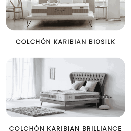
COLCHÓN KARIBIAN BIOSILK
COLCHÓN KARIBIAN BRILLIANCE