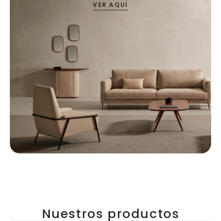
VER AQUÍ
Nuestros productos