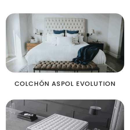
COLCHÓN ASPOL EVOLUTION