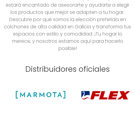
estará encantado de asesorarte y ayudarte a elegir
los productos que mejor se adapten a tu hogar.
Descubre por qué somos la elección preferida en
colchones de alta calidad en Galicia y transforma tus
espacios con estilo y comodidad. ¡Tu hogar lo
merece, y nosotros estamos aquí para hacerlo
posible!
Distribuidores oficiales